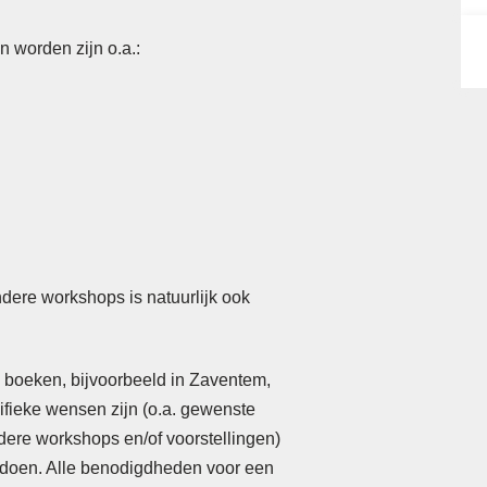
 worden zijn o.a.:
dere workshops is natuurlijk ook
e boeken, bijvoorbeeld in Zaventem,
fieke wensen zijn (o.a. gewenste
dere workshops en/of voorstellingen)
l doen. Alle benodigdheden voor een