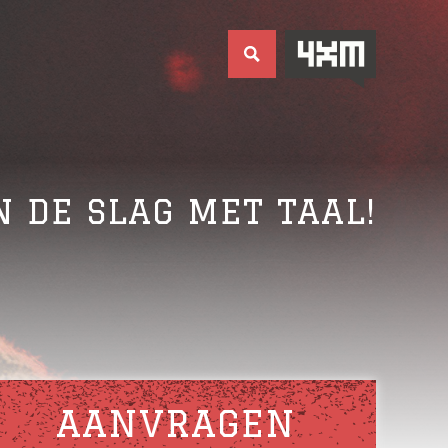
N DE SLAG MET TAAL!
AANVRAGEN