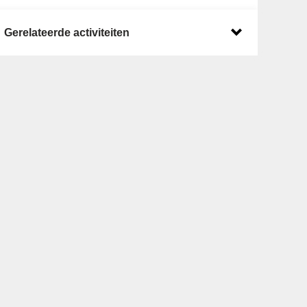
Gerelateerde activiteiten