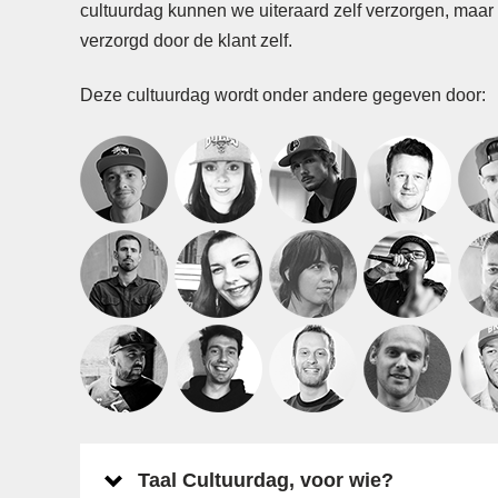
cultuurdag kunnen we uiteraard zelf verzorgen, maar
verzorgd door de klant zelf.
Deze cultuurdag wordt onder andere gegeven door:
Taal Cultuurdag, voor wie?