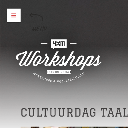
MENU
CULTUURDAG TAA