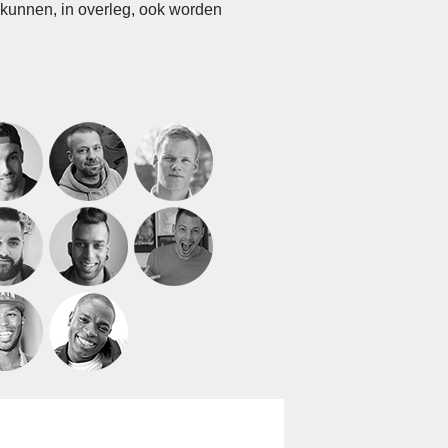
 kunnen, in overleg, ook worden