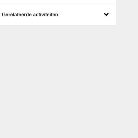
Gerelateerde activiteiten