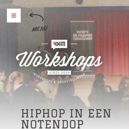
MENU
HIPHOP IN EEN
NOTENDOP