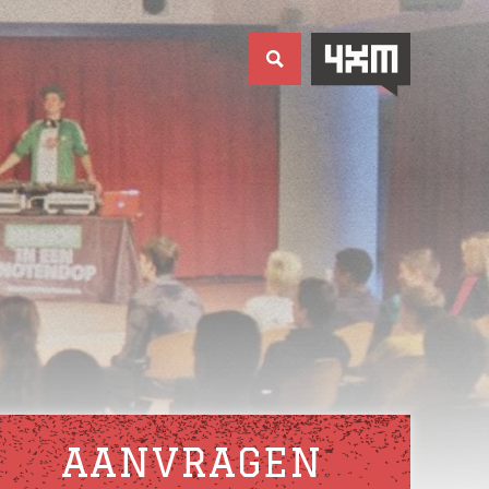
AANVRAGEN