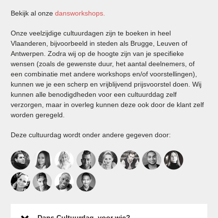
Bekijk al onze
dansworkshops.
Onze veelzijdige cultuurdagen zijn te boeken in heel
Vlaanderen, bijvoorbeeld in steden als Brugge, Leuven of
Antwerpen. Zodra wij op de hoogte zijn van je specifieke
wensen (zoals de gewenste duur, het aantal deelnemers, of
een combinatie met andere workshops en/of voorstellingen),
kunnen we je een scherp en vrijblijvend prijsvoorstel doen. Wij
kunnen alle benodigdheden voor een cultuurddag zelf
verzorgen, maar in overleg kunnen deze ook door de klant zelf
worden geregeld.
Deze cultuurdag wordt onder andere gegeven door:
Dans Cultuurdag, voor wie?