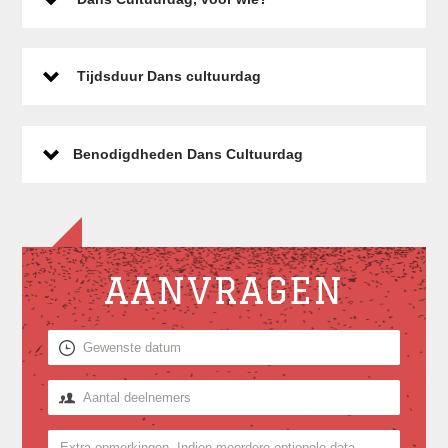
Tijdsduur Dans cultuurdag
Benodigdheden Dans Cultuurdag
AANVRAGEN