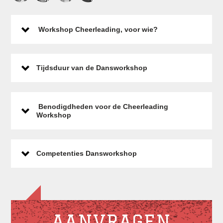
Workshop Cheerleading, voor wie?
Tijdsduur van de Dansworkshop
Benodigdheden voor de Cheerleading
Workshop
Competenties Dansworkshop
AANVRAGEN