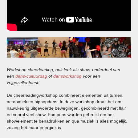
Workshop cheerleading, ook leuk als show, onderdeel van
een
dans-cultuurdag
of
dansworkshop
voor een
vrijgezellenfeest!
De cheerleadingworkshop combineert elementen uit turnen,
acrobatiek en hiphopdans. In deze workshop draait het om
nauwkeurig uitgevoerde bewegingen, gecombineerd met flair
en vooral veel show. Pompons worden gebruikt om het
showelement te benadrukken en qua muziek is alles mogelijk,
zolang het maar energiek is.