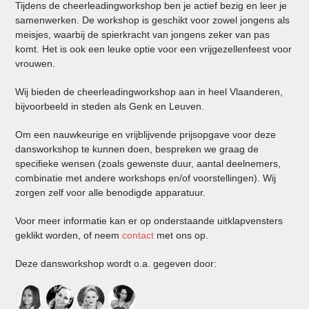
Tijdens de cheerleadingworkshop ben je actief bezig en leer je
samenwerken. De workshop is geschikt voor zowel jongens als
meisjes, waarbij de spierkracht van jongens zeker van pas
komt. Het is ook een leuke optie voor een vrijgezellenfeest voor
vrouwen.
Wij bieden de cheerleadingworkshop aan in heel Vlaanderen,
bijvoorbeeld in steden als Genk en Leuven.
Om een nauwkeurige en vrijblijvende prijsopgave voor deze
dansworkshop te kunnen doen, bespreken we graag de
specifieke wensen (zoals gewenste duur, aantal deelnemers,
combinatie met andere workshops en/of voorstellingen). Wij
zorgen zelf voor alle benodigde apparatuur.
Voor meer informatie kan er op onderstaande uitklapvensters
geklikt worden, of neem
contact
met ons op.
Deze dansworkshop wordt o.a. gegeven door: