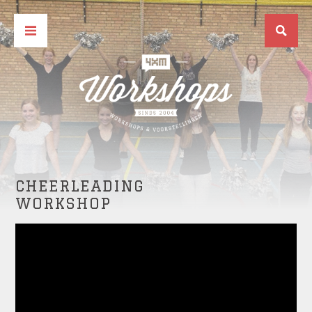
CHEERLEADING
WORKSHOP