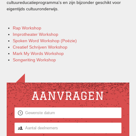
cultuureducatieprogramma's en zijn bijzonder geschikt voor
eigentijds cultuuronderwijs.
Rap Workshop
Improtheater Workshop
Spoken Word Workshop (Poëzie)
Creatief Schrijven Workshop
Mark My Words Workshop
Songwriting Workshop
AANVRAGEN