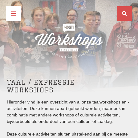
TAAL / EXPRESSIE
WORKSHOPS
Hieronder vind je een overzicht van al onze taalworkshops en -
activiteiten. Deze kunnen apart geboekt worden, maar ook in
combinatie met andere workshops of culturele activiteiten,
bijvoorbeeld als onderdeel van een cultuur- of taaldag.
Deze culturele activiteiten sluiten uitstekend aan bij de meeste