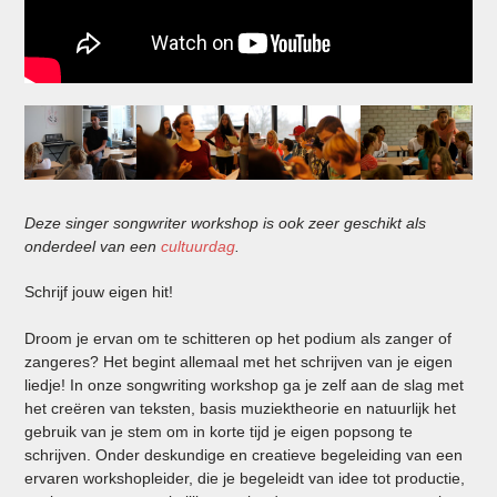
Deze singer songwriter workshop is ook zeer geschikt als
onderdeel van een
cultuurdag
.
Schrijf jouw eigen hit!
Droom je ervan om te schitteren op het podium als zanger of
zangeres? Het begint allemaal met het schrijven van je eigen
liedje! In onze songwriting workshop ga je zelf aan de slag met
het creëren van teksten, basis muziektheorie en natuurlijk het
gebruik van je stem om in korte tijd je eigen popsong te
schrijven. Onder deskundige en creatieve begeleiding van een
ervaren workshopleider, die je begeleidt van idee tot productie,