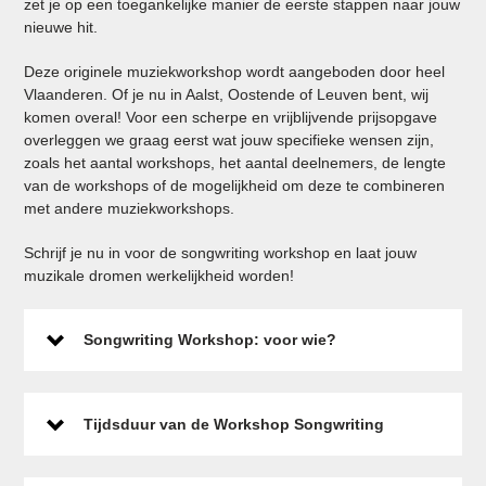
zet je op een toegankelijke manier de eerste stappen naar jouw
nieuwe hit.
Deze originele muziekworkshop wordt aangeboden door heel
Vlaanderen. Of je nu in Aalst, Oostende of Leuven bent, wij
komen overal! Voor een scherpe en vrijblijvende prijsopgave
overleggen we graag eerst wat jouw specifieke wensen zijn,
zoals het aantal workshops, het aantal deelnemers, de lengte
van de workshops of de mogelijkheid om deze te combineren
met andere muziekworkshops.
Schrijf je nu in voor de songwriting workshop en laat jouw
muzikale dromen werkelijkheid worden!
Songwriting Workshop: voor wie?
Tijdsduur van de Workshop Songwriting