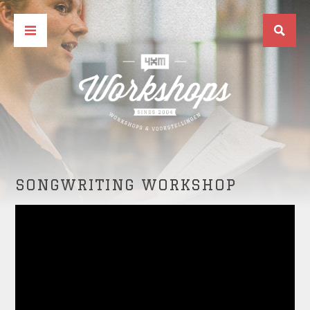
SONGWRITING WORKSHOP