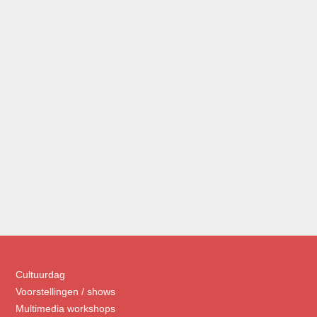
Cultuurdag
Voorstellingen / shows
Multimedia workshops