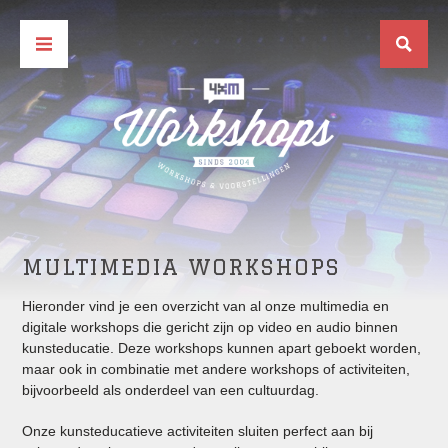
MULTIMEDIA WORKSHOPS
Hieronder vind je een overzicht van al onze multimedia en
digitale workshops die gericht zijn op video en audio binnen
kunsteducatie. Deze workshops kunnen apart geboekt worden,
maar ook in combinatie met andere workshops of activiteiten,
bijvoorbeeld als onderdeel van een cultuurdag.
Onze kunsteducatieve activiteiten sluiten perfect aan bij