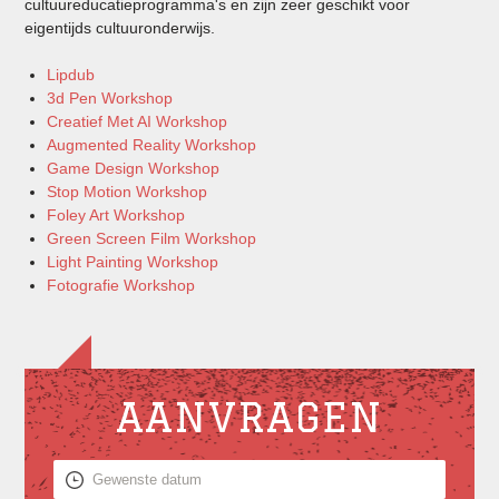
cultuureducatieprogramma's en zijn zeer geschikt voor
eigentijds cultuuronderwijs.
Lipdub
3d Pen Workshop
Creatief Met AI Workshop
Augmented Reality Workshop
Game Design Workshop
Stop Motion Workshop
Foley Art Workshop
Green Screen Film Workshop
Light Painting Workshop
Fotografie Workshop
AANVRAGEN