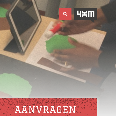
AANVRAGEN