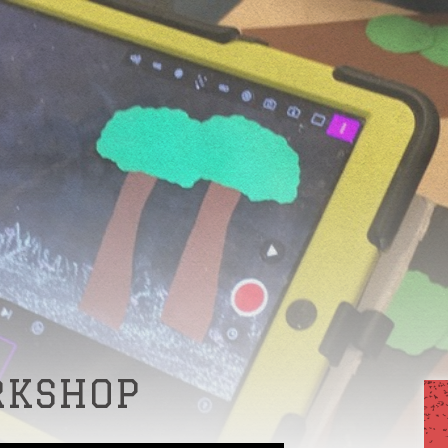
RKSHOP