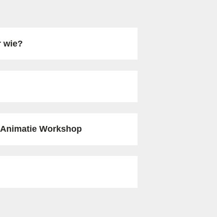
r wie?
 Animatie Workshop