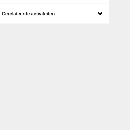
Gerelateerde activiteiten