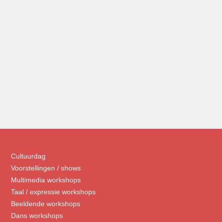
Cultuurdag
Voorstellingen / shows
Multimedia workshops
Taal / expressie workshops
Beeldende workshops
Dans workshops