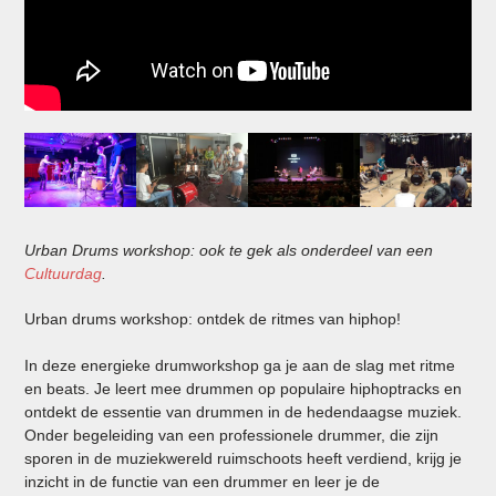
Urban Drums workshop: ook te gek als onderdeel van een
Cultuurdag
.
Urban drums workshop: ontdek de ritmes van hiphop!
In deze energieke drumworkshop ga je aan de slag met ritme
en beats. Je leert mee drummen op populaire hiphoptracks en
ontdekt de essentie van drummen in de hedendaagse muziek.
Onder begeleiding van een professionele drummer, die zijn
sporen in de muziekwereld ruimschoots heeft verdiend, krijg je
inzicht in de functie van een drummer en leer je de