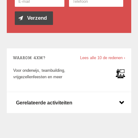
WAAROM 4XM?
Lees alle 10 de redenen ›
Voor onderwijs, teambuilding,
vrijgezellenfeesten en meer
Gerelateerde activiteiten