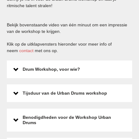
ritmische talent stralen!
Bekijk bovenstaande video van één minuut om een impressie
van de workshop te krijgen.
Klik op de uitklapvensters hieronder voor meer info of
neem
contact
met ons op.
Drum Workshop, voor wie?
Tijsduur van de Urban Drums workshop
Benodigdheden voor de Workshop Urban
Drums