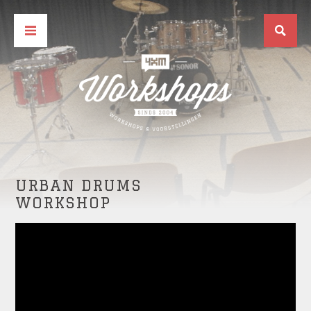
URBAN DRUMS
WORKSHOP