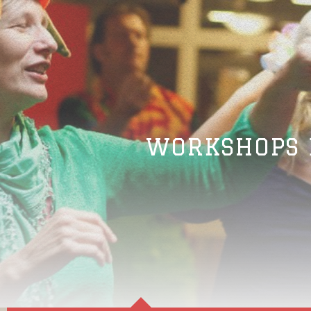
WORKSHOPS 