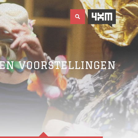
EN VOORSTELLINGEN