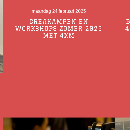
maandag 24 februari 2025
CREAKAMPEN EN
WORKSHOPS ZOMER 2025
4
MET 4XM