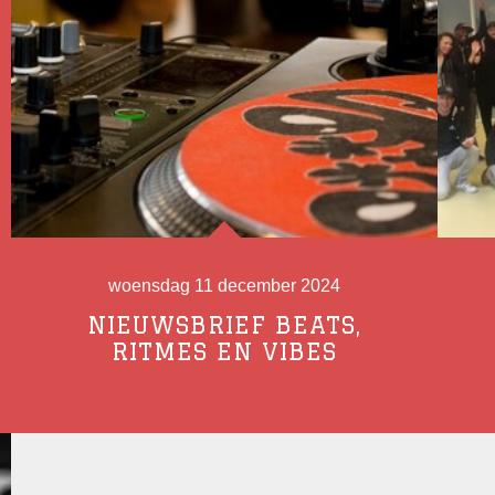
woensdag 11 december 2024
NIEUWSBRIEF BEATS,
RITMES EN VIBES