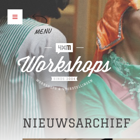
MENU
NIEUWSARCHIEF